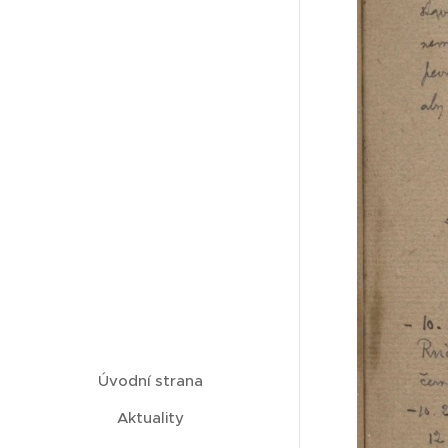
Úvodní strana
Aktuality