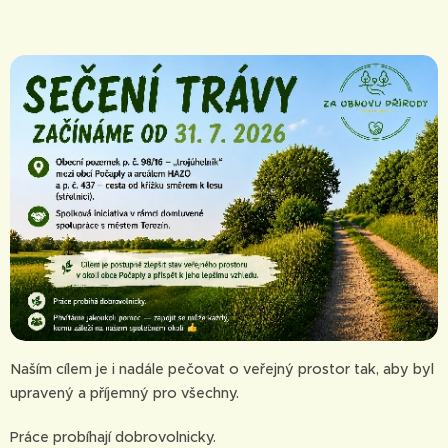
Naším cílem je i nadále pečovat o veřejný prostor tak, aby byl
upravený a příjemný pro všechny.
Práce probíhají dobrovolnicky.