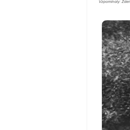
Vzpomínaly: Zden