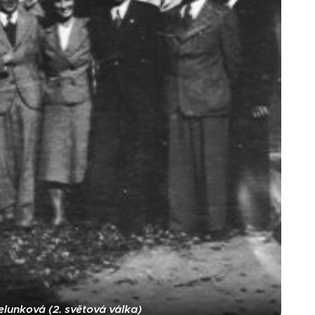
lunková (2. světová válka)